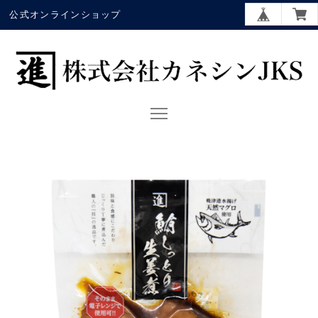
公式オンラインショップ