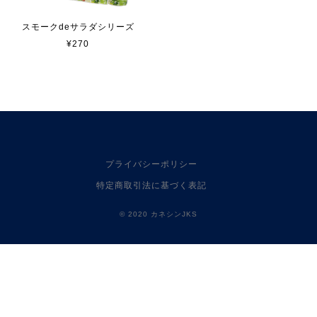
スモークdeサラダシリーズ
¥270
プライバシーポリシー
特定商取引法に基づく表記
© 2020 カネシンJKS