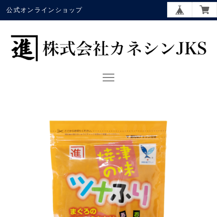
公式オンラインショップ